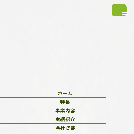
FAQ
ホーム
特長
事業内容
実績紹介
会社概要