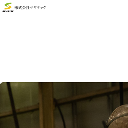
TOP
>
よくある質問
よくある質問
FAQ