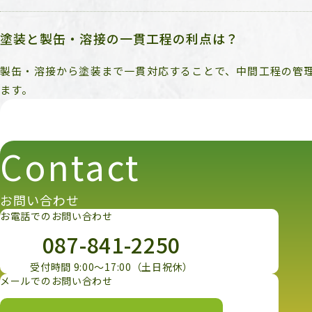
塗装と製缶・溶接の一貫工程の利点は？
製缶・溶接から塗装まで一貫対応することで、中間工程の管
ます。
Contact
お問い合わせ
お電話でのお問い合わせ
087-841-2250
受付時間 9:00～17:00（土日祝休）
メールでのお問い合わせ