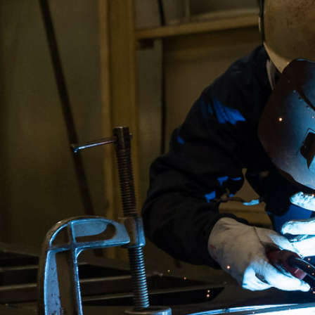
製缶について