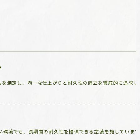
？
性を測定し、均一な仕上がりと耐久性の両立を徹底的に追求し
い環境でも、長期間の耐久性を提供できる塗装を施しています