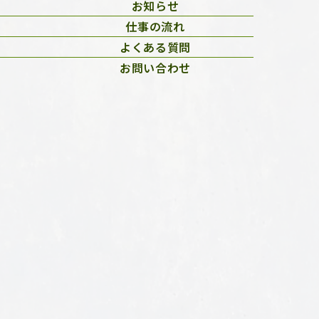
お知らせ
仕事の流れ
よくある質問
お問い合わせ