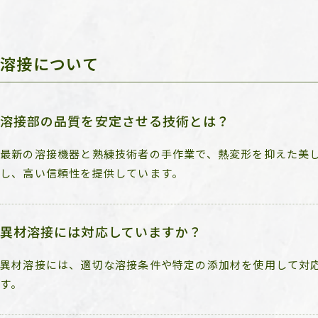
溶接について
溶接部の品質を安定させる技術とは？
最新の溶接機器と熟練技術者の手作業で、熱変形を抑えた美
し、高い信頼性を提供しています。
異材溶接には対応していますか？
異材溶接には、適切な溶接条件や特定の添加材を使用して対
す。