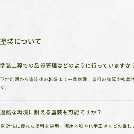
塗装について
塗装工程での品質管理はどのように行っていますか
下地処理から塗装後の乾燥まで一貫管理。塗料の膜厚や密着
す。
過酷な環境に耐える塗装も可能ですか？
防錆性に優れた塗料を採用。海岸地域や化学工場などの厳し