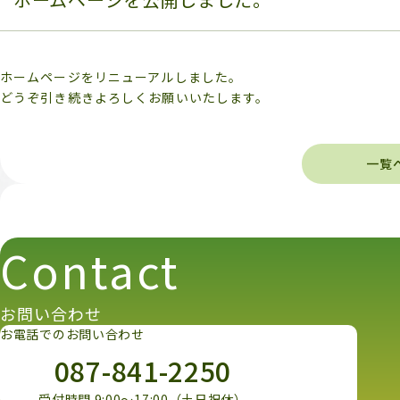
ホームページをリニューアルしました。
どうぞ引き続きよろしくお願いいたします。
一覧
Contact
お問い合わせ
お電話でのお問い合わせ
087-841-2250
受付時間 9:00～17:00（土日祝休）