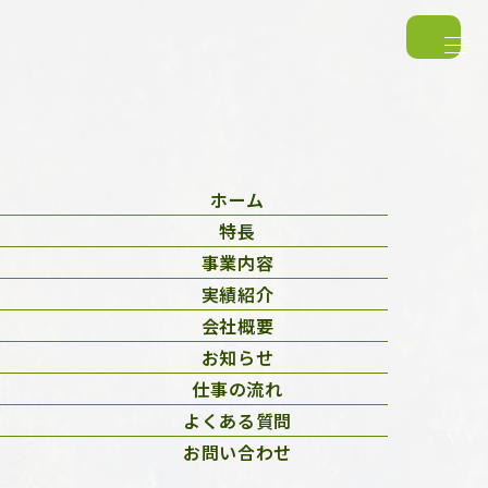
ホーム
特長
News
事業内容
実績紹介
会社概要
お知らせ
仕事の流れ
よくある質問
お問い合わせ