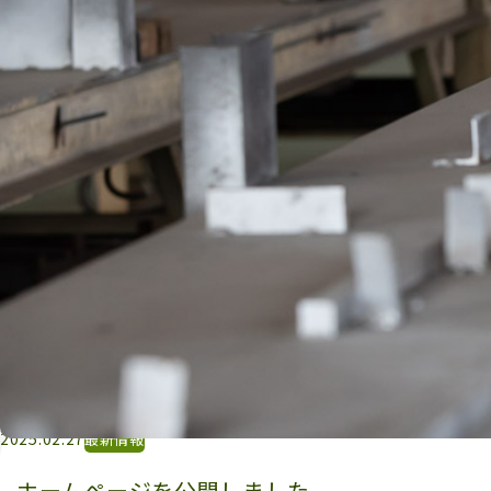
2025.02.27
最新情報
ホームページを公開しました。